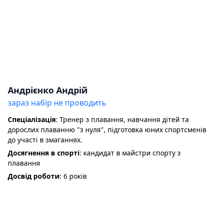
Андрієнко Андрій
зараз набір не проводить
Спеціалізація
: Тренер з плавання, навчання дітей та
дорослих плаванню "з нуля", підготовка юних спортсменів
до участі в змаганнях.
Досягнення в спорті
: кандидат в майстри спорту з
плавання
Досвід роботи
: 6 років