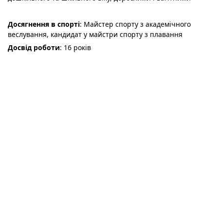
Досягнення в спорті
: Майстер спорту з академічного
веслування, кандидат у майстри спорту з плавання
Досвід роботи
: 16 років