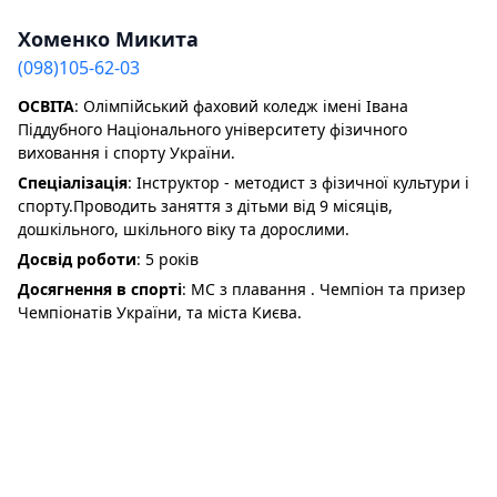
Хоменко Микита
(098)105-62-03
ОСВІТА
: Олімпійський фаховий коледж імені Івана
Піддубного Національного університету фізичного
виховання і спорту України.
Спеціалізація
: Інструктор - методист з фізичної культури і
спорту.Проводить заняття з дітьми від 9 місяців,
дошкільного, шкільного віку та дорослими.
Досвід роботи
: 5 років
Досягнення в спорті
: МС з плавання . Чемпіон та призер
Чемпіонатів України, та міста Києва.