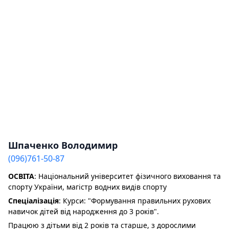
Шпаченко Володимир
(096)761-50-87
ОСВІТА
: Національний університет фізичного виховання та
спорту України, магістр водних видів спорту
Спеціалізація
: Курси: "Формування правильних рухових
навичок дітей від народження до 3 років".
Працюю з дітьми від 2 років та старше, з дорослими