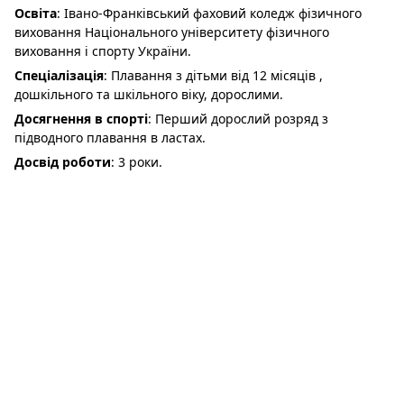
Освіта
: Івано-Франківський фаховий коледж фізичного
виховання Національного університету фізичного
виховання і спорту України.
Спеціалізація
: Плавання з дітьми від 12 місяців ,
дошкільного та шкільного віку, дорослими.
Досягнення в спорті
: Перший дорослий розряд з
підводного плавання в ластах.
Досвід роботи
: 3 роки.