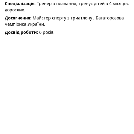
Спеціалізація:
Тренер з плавання, тренує дітей з 4 місяців,
дорослих.
Досягнення:
Майстер спорту з триатлону , Багаторозова
чемпіонка України.
Досвід роботи:
6 років