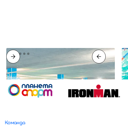
Команда