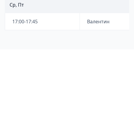
Ср, Пт
17:00-17:45
Валентин