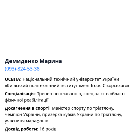
Демиденко Марина
(093)-824-53-38
ОСВІТА
: Національний технічний університет України
«Київський політехнічний інститут імені Ігоря Сікорського»
Спеціалізація
: Тренер по плаванню, спеціаліст в області
фізичної реабілітації
Досягнення в спорті
: Майстер спорту по тріатлону,
чемпіон України, призерка кубків України по тріатлону,
учасниця марафонів
Досвід роботи
: 16 років