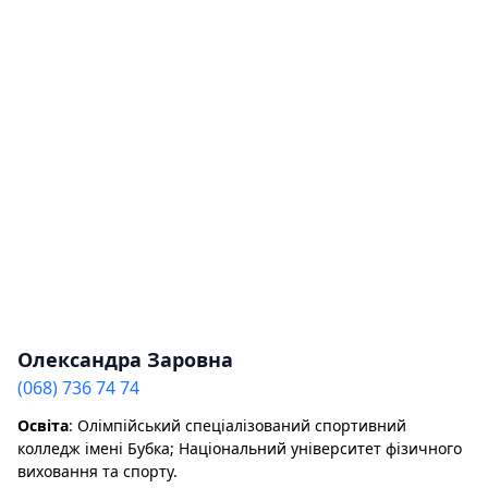
Олександра Заровна
(068) 736 74 74
Освіта
: Олімпійський спеціалізований спортивний
колледж імені Бубка; Національний університет фізичного
виховання та спорту.