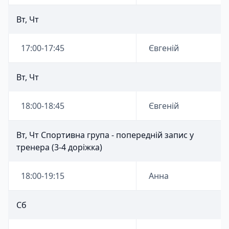
Вт, Чт
17:00-17:45
Євгеній
Вт, Чт
18:00-18:45
Євгеній
Вт, Чт Спортивна група - попередній запис у
тренера (3-4 доріжка)
18:00-19:15
Анна
Сб