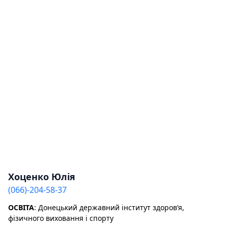
Хоценко Юлія
(066)-204-58-37
ОСВІТА
: Донецький державний інститут здоров’я,
фізичного виховання і спорту