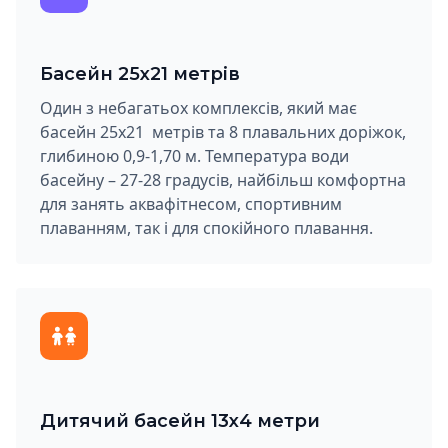
Басейн 25х21 метрів
Один з небагатьох комплексів, який має
басейн 25х21 метрів та 8 плавальних доріжок,
глибиною 0,9-1,70 м. Температура води
басейну – 27-28 градусів, найбільш комфортна
для занять аквафітнесом, спортивним
плаванням, так і для спокійного плавання.
Дитячий басейн 13х4 метри