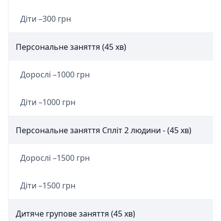
Діти –
300 грн
Персональне заняття (45 хв)
Дорослі –
1000 грн
Діти –
1000 грн
Персональне заняття Спліт 2 людини - (45 хв)
Дорослі –
1500 грн
Діти –
1500 грн
Дитяче групове заняття (45 хв)