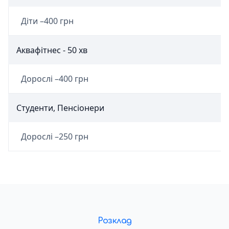
Діти –
400 грн
Аквафітнес - 50 хв
Дорослі –
400 грн
Студенти, Пенсіонери
Дорослі –
250 грн
Розклад