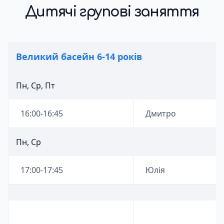
Дитячі групові заняття
Великий басейн 6-14 років
Пн, Ср, Пт
16:00-16:45
Дмитро
Пн, Ср
17:00-17:45
Юлія