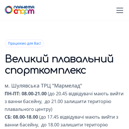
Працюємо для Вас!
Великий плавальний
спорткомплекс
м. Шулявська ТРЦ "Мармелад"
ПН-ПТ: 08.00-21.00
(до 20.45 відвідувачі мають вийти
з ванни басейну, до 21.00 залишити територію
плавального центру)
СБ: 08.00-18.00
(до 17.45 відвідувачі мають вийти з
ванни басейну, до 18.00 залишити територію