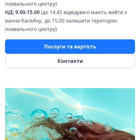
плавального центру)
НД: 9.00-15.00
(до 14.45 відвідувачі мають вийти з
ванни басейну, до 15.00 залишити територію
плавального центру)
Послуги та вартість
Контакти