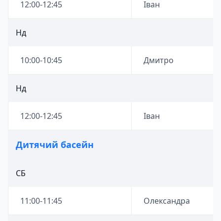
12:00-12:45
Іван
Нд
10:00-10:45
Дмитро
Нд
12:00-12:45
Іван
Дитячий басейн
СБ
11:00-11:45
Олександра