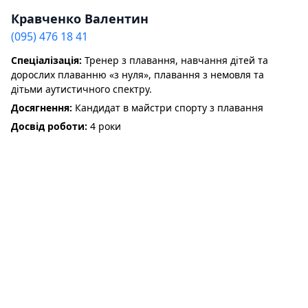
Кравченко Валентин
(095) 476 18 41
Спеціалізація:
Тренер з плавання, навчання дітей та
дорослих плаванню «з нуля», плавання з немовля та
дітьми аутистичного спектру.
Досягнення:
Кандидат в майстри спорту з плавання
Досвід роботи:
4 роки